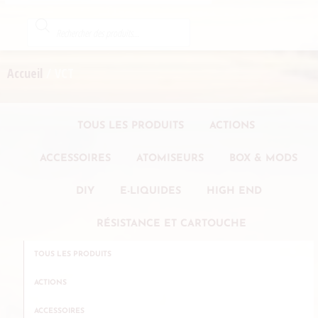
Accueil
/ VCT
TOUS LES PRODUITS
ACTIONS
ACCESSOIRES
ATOMISEURS
BOX & MODS
DIY
E-LIQUIDES
HIGH END
RÉSISTANCE ET CARTOUCHE
TOUS LES PRODUITS
ACTIONS
ACCESSOIRES