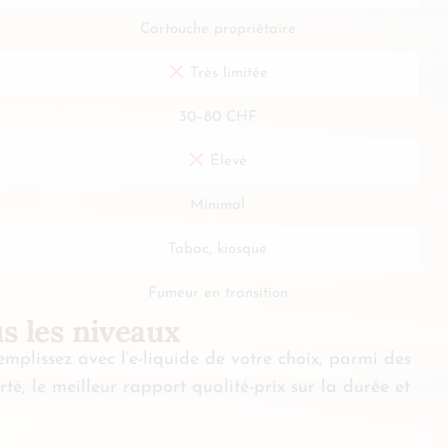
Cartouche propriétaire
Très limitée
30–80 CHF
Élevé
Minimal
Tabac, kiosque
Fumeur en transition
us les niveaux
plissez avec l’e-liquide de votre choix, parmi des
rté, le meilleur rapport qualité-prix sur la durée et