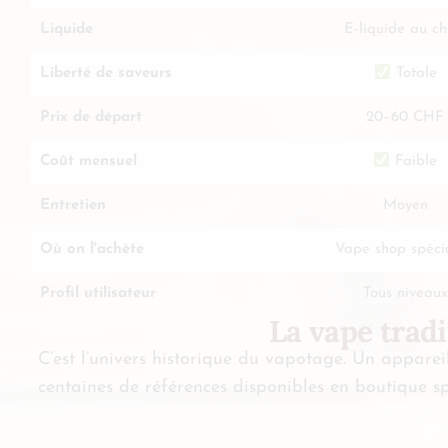
Liquide
E-liquide au ch
Liberté de saveurs
Totale
Prix de départ
20–60 CHF
Coût mensuel
Faible
Entretien
Moyen
Où on l'achète
Vape shop spécia
Profil utilisateur
Tous niveaux
La vape tradi
C’est l’univers historique du vapotage. Un appare
centaines de références disponibles en boutique spéc