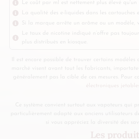
Le coût par ml est nettement plus élevé qu'un 
La qualité des e-liquides dans les cartouches 
Si la marque arrête un arôme ou un modèle, 
Le taux de nicotine indiqué n’offre pas toujou
plus distribués en kiosque.
Il est encore possible de trouver certains modèles 
marché visent avant tout les fabricants, importate
généralement pas la cible de ces mesures. Pour com
électroniques jetable
Ce système convient surtout aux vapoteurs qui priv
particulièrement adapté aux anciens utilisateurs d
si vous appréciez la diversité des sa
Les produit