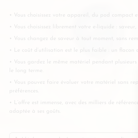
• Vous choisissez votre appareil, du pod compact et
• Vous choisissez librement votre e-liquide : saveur
• Vous changez de saveur à tout moment, sans remp
• Le coût d’utilisation est le plus faible : un flac
• Vous gardez le même matériel pendant plusieurs a
le long terme.
• Vous pouvez faire évoluer votre matériel sans rep
préférences.
• L’offre est immense, avec des milliers de référen
adaptée à ses goûts.