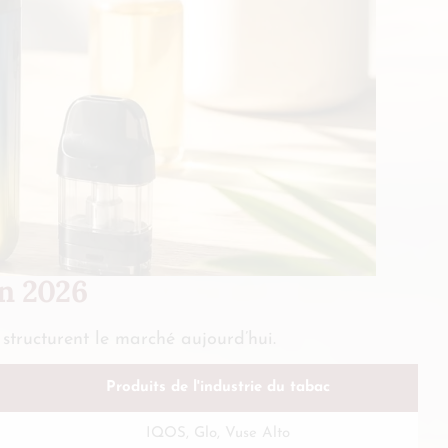
en 2026
 structurent le marché aujourd’hui.
Produits de l'industrie du tabac
IQOS, Glo, Vuse Alto