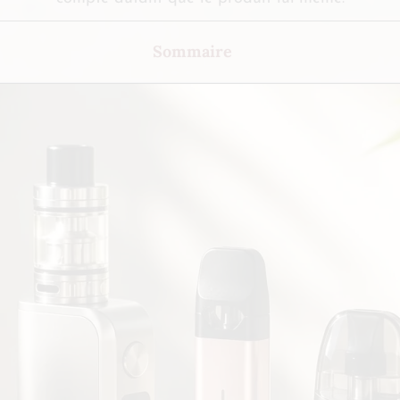
Sommaire