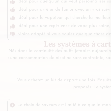
Idéal pour quelqu'un qui veut personnaliser s
Idéal pour arrêter de fumer avec un vrai suivi
Idéal pour le vapoteur qui cherche la meilleur
Idéal pour une expérience de vape plus saine, 
Moins adapté si vous voulez quelque chose de
Les systèmes à cart
Nés dans la continuité des puffs jetables aujourd’
: une consommation de nicotine sans contrainte, san
Vous achetez un kit de départ une fois. Ensuit
proposés. Le systèm
Le choix de saveurs est limité à ce que la ma