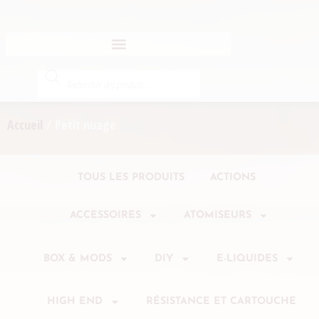
Accueil
/ Petit nuage
TOUS LES PRODUITS
ACTIONS
ACCESSOIRES
ATOMISEURS
BOX & MODS
DIY
E-LIQUIDES
HIGH END
RÉSISTANCE ET CARTOUCHE