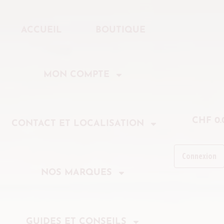
ACCUEIL
BOUTIQUE
MON COMPTE
CHF
0.
CONTACT ET LOCALISATION
Connexion
NOS MARQUES
GUIDES ET CONSEILS