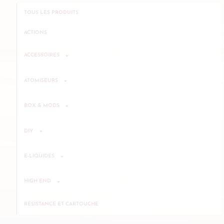
TOUS LES PRODUITS
ACTIONS
ACCESSOIRES
ATOMISEURS
BOX & MODS
DIY
E-LIQUIDES
HIGH END
RÉSISTANCE ET CARTOUCHE