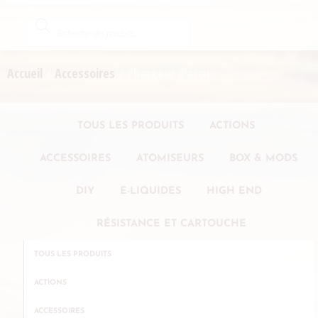
Accueil
/
Accessoires
/ Chargeur d'accu
TOUS LES PRODUITS
ACTIONS
ACCESSOIRES
ATOMISEURS
BOX & MODS
DIY
E-LIQUIDES
HIGH END
RÉSISTANCE ET CARTOUCHE
TOUS LES PRODUITS
ACTIONS
ACCESSOIRES