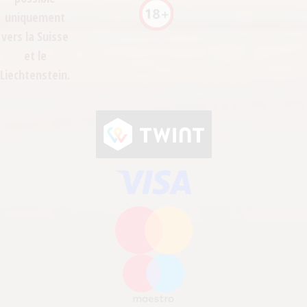
uniquement
vers la Suisse
et le
Liechtenstein.