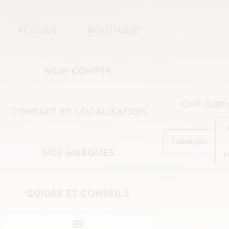
ACCUEIL
BOUTIQUE
MON COMPTE
0
CHF
0.00
CONTACT ET LOCALISATION
Connexion
c
NOS MARQUES
GUIDES ET CONSEILS