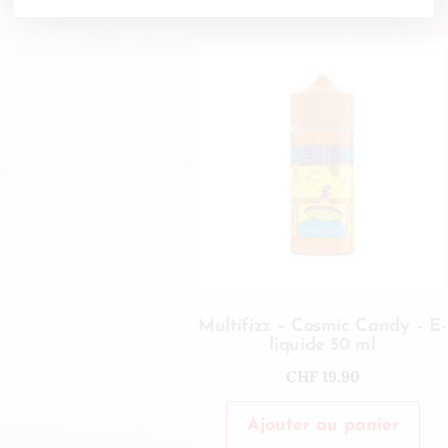
Multifizz – Cosmic Candy – E-
liquide 50 ml
CHF
19.90
Ajouter au panier