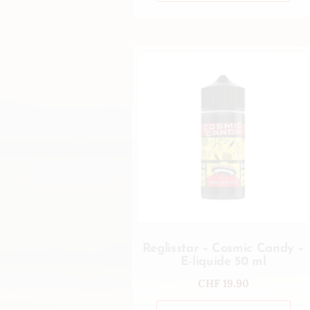
Reglisstar – Cosmic Candy –
E-liquide 50 ml
CHF
19.90