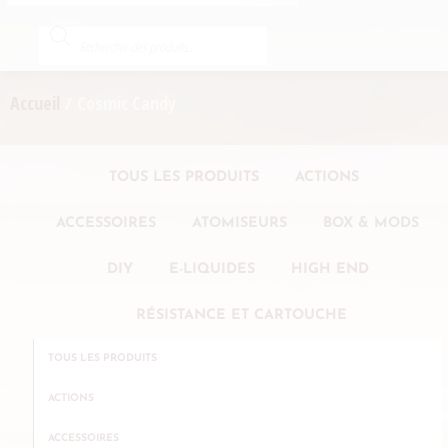
Accueil
/ Cosmic Candy
TOUS LES PRODUITS
ACTIONS
ACCESSOIRES
ATOMISEURS
BOX & MODS
DIY
E-LIQUIDES
HIGH END
RÉSISTANCE ET CARTOUCHE
TOUS LES PRODUITS
ACTIONS
ACCESSOIRES