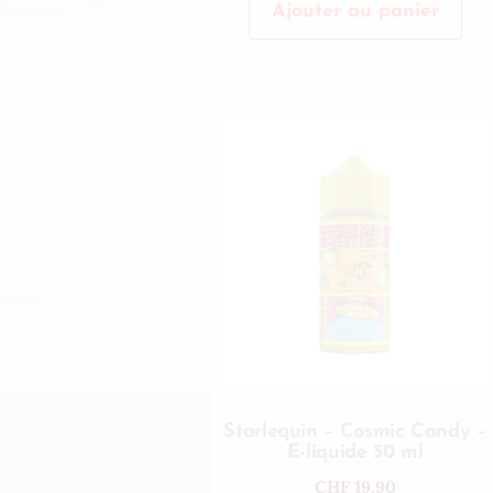
Ajouter au panier
Starlequin – Cosmic Candy –
E-liquide 50 ml
CHF
19.90