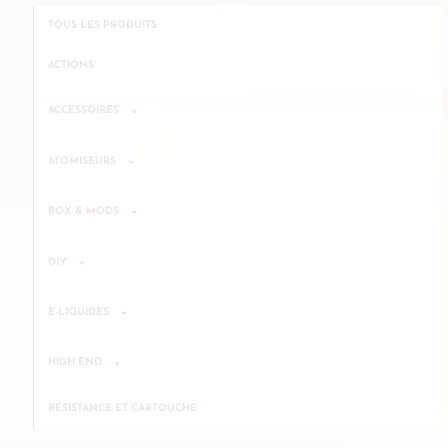
TOUS LES PRODUITS
ACTIONS
ACCESSOIRES
ATOMISEURS
BOX & MODS
DIY
E-LIQUIDES
HIGH END
RÉSISTANCE ET CARTOUCHE