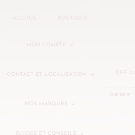
ACCUEIL
BOUTIQUE
MON COMPTE
CHF
0.
CONTACT ET LOCALISATION
Connexion
NOS MARQUES
GUIDES ET CONSEILS