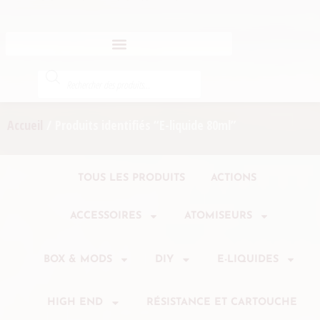
Accueil
/ Produits identifiés “E-liquide 80ml”
TOUS LES PRODUITS
ACTIONS
ACCESSOIRES
ATOMISEURS
BOX & MODS
DIY
E-LIQUIDES
HIGH END
RÉSISTANCE ET CARTOUCHE