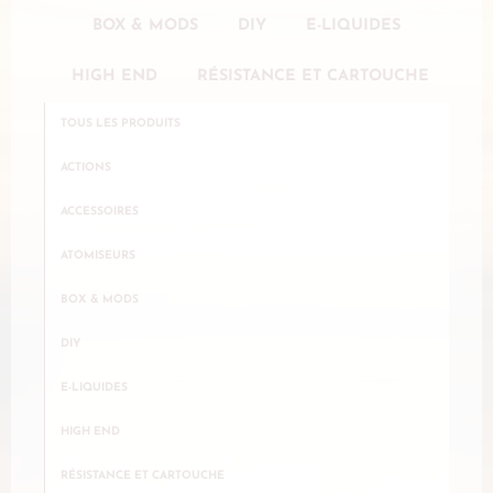
BOX & MODS
DIY
E-LIQUIDES
HIGH END
RÉSISTANCE ET CARTOUCHE
TOUS LES PRODUITS
ACTIONS
ACCESSOIRES
ATOMISEURS
BOX & MODS
DIY
E-LIQUIDES
HIGH END
RÉSISTANCE ET CARTOUCHE