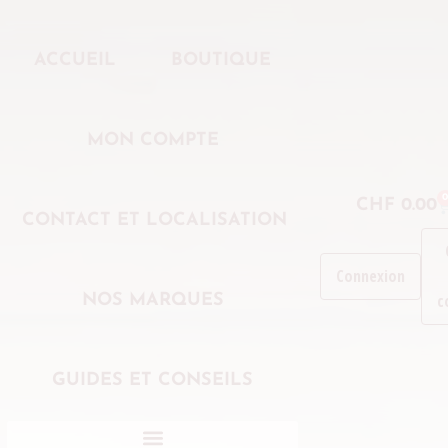
ACCUEIL
BOUTIQUE
MON COMPTE
0
CHF
0.00
CONTACT ET LOCALISATION
Connexion
c
NOS MARQUES
GUIDES ET CONSEILS