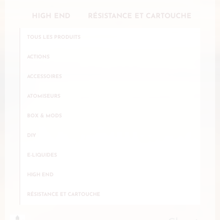
HIGH END
RÉSISTANCE ET CARTOUCHE
TOUS LES PRODUITS
ACTIONS
ACCESSOIRES
ATOMISEURS
BOX & MODS
DIY
E-LIQUIDES
HIGH END
RÉSISTANCE ET CARTOUCHE