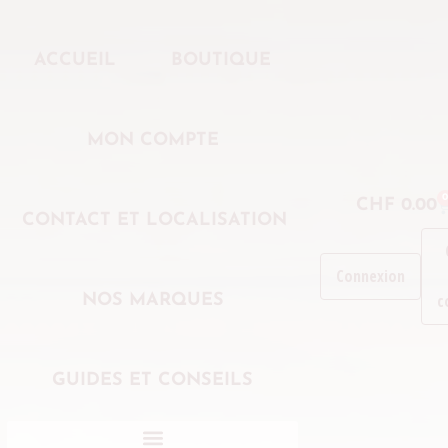
ACCUEIL
BOUTIQUE
MON COMPTE
0
CHF
0.00
CONTACT ET LOCALISATION
Connexion
c
NOS MARQUES
GUIDES ET CONSEILS