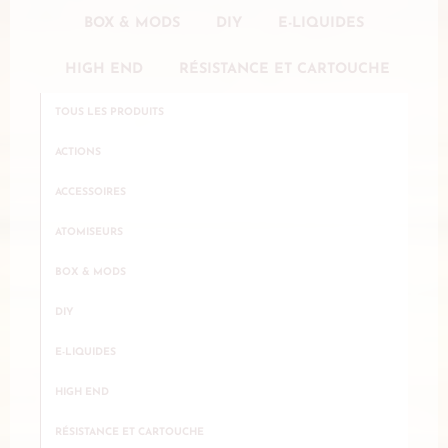
BOX & MODS
DIY
E-LIQUIDES
HIGH END
RÉSISTANCE ET CARTOUCHE
TOUS LES PRODUITS
ACTIONS
ACCESSOIRES
ATOMISEURS
BOX & MODS
DIY
E-LIQUIDES
HIGH END
RÉSISTANCE ET CARTOUCHE