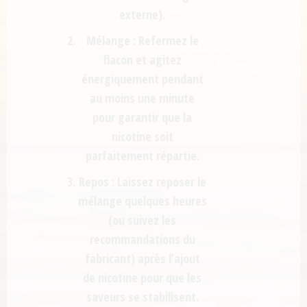
externe).
Mélange :
Refermez le
flacon et
agitez
énergiquement
pendant
au moins une minute
pour garantir que la
nicotine soit
parfaitement répartie.
Repos :
Laissez reposer le
mélange quelques heures
(ou suivez les
recommandations du
fabricant) après l’ajout
de nicotine pour que les
saveurs se stabilisent.