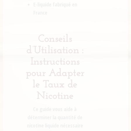
E-liquide fabriqué en
France
Conseils
d’Utilisation :
Instructions
pour Adapter
le Taux de
Nicotine
Ce guide vous aide à
déterminer la quantité de
nicotine liquide nécessaire