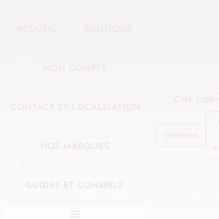
ACCUEIL
BOUTIQUE
MON COMPTE
0
CHF
0.00
CONTACT ET LOCALISATION
Connexion
c
NOS MARQUES
GUIDES ET CONSEILS