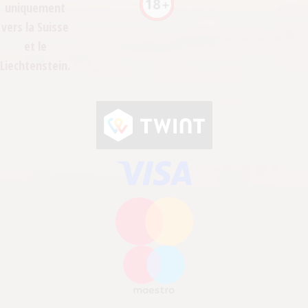
uniquement
vers la Suisse
et le
Liechtenstein.