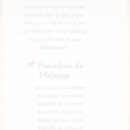
conseillé de vous munir d’une
bouteille vide de plus grand
format (ex. 100 ml ou 120 ml)
afin d’effectuer votre mélange
en toute sécurité et sans
débordement.
Procédure de
Mélange
Ajout :
Versez le nombre
de flacons de nicotine
souhaité directement
dans votre flacon d’e-
liquide (ou dans votre
bouteille de mélange