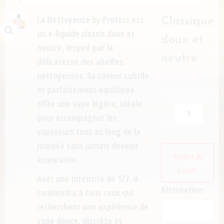
La Nettoyeuse by Protect
est
Classique
un e-liquide
classic doux et
doux et
neutre
, inspiré par la
neutre
délicatesse des abeilles
nettoyeuses. Sa saveur subtile
et parfaitement équilibrée
offre une vape légère, idéale
-
pour accompagner les
vapoteurs tout au long de la
+
journée sans jamais devenir
Ajouter au
écœurante.
panier
Avec une
intensité de 1/7
, il
Alternative:
conviendra à tous ceux qui
recherchent une expérience de
vape douce, discrète et