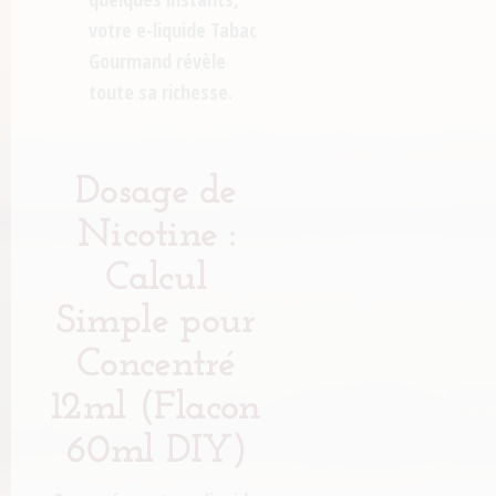
votre
e-liquide Tabac
Gourmand
révèle
toute sa richesse.
Dosage de
Nicotine :
Calcul
Simple pour
Concentré
12ml (Flacon
60ml DIY)