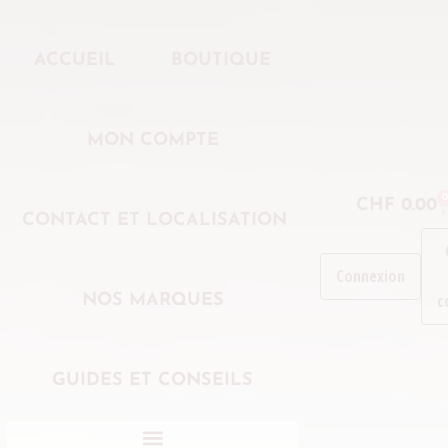
ACCUEIL
BOUTIQUE
MON COMPTE
0
CHF
0.00
CONTACT ET LOCALISATION
Connexion
c
NOS MARQUES
GUIDES ET CONSEILS